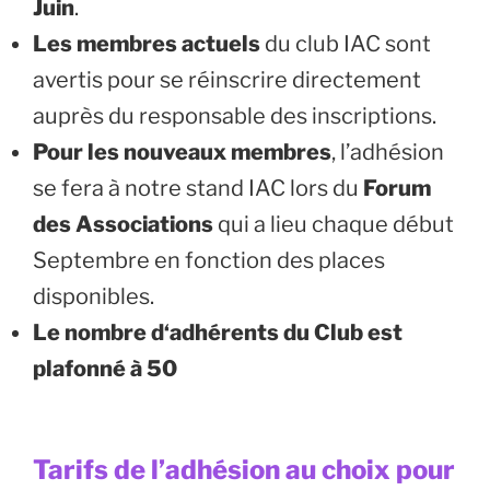
Juin
.
Les membres actuels
du club IAC sont
avertis pour se réinscrire directement
auprès du responsable des inscriptions.
Pour
les nouveaux membres
, l’adhésion
se fera à notre stand IAC lors du
Forum
des Associations
qui a lieu chaque début
Septembre en fonction des places
disponibles.
Le nombre d‘adhérents du Club est
plafonné à 50
Tarifs de l’adhésion au choix
pour