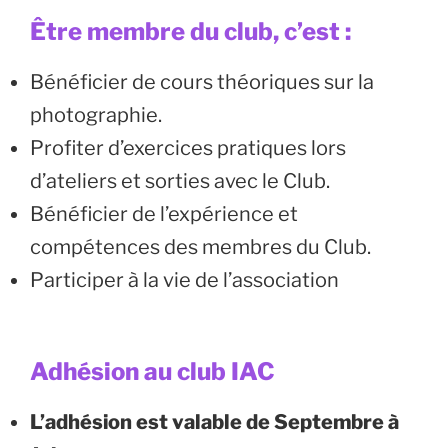
Être membre du club, c’est :
Bénéficier de cours théoriques sur la
photographie.
Profiter d’exercices pratiques lors
d’ateliers et sorties avec le Club.
Bénéficier de l’expérience et
compétences des membres du Club.
Participer à la vie de l’association
Adhésion
au club IAC
L’adhésion est valable de Septembre à