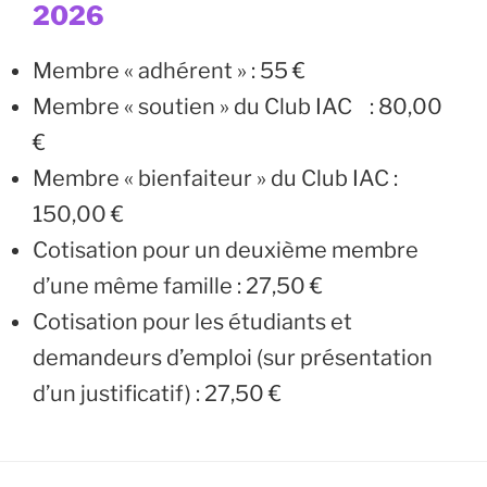
2026
Membre « adhérent » : 55 €
Membre « soutien » du Club IAC : 80,00
€
Membre « bienfaiteur » du Club IAC :
150,00 €
Cotisation pour un deuxième membre
d’une même famille : 27,50 €
Cotisation pour les étudiants et
demandeurs d’emploi (sur présentation
d’un justificatif) : 27,50 €