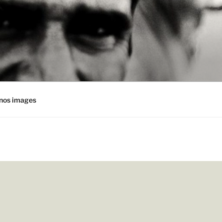
nos images