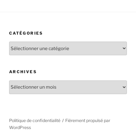
CATÉGORIES
Catégories
ARCHIVES
Archives
Politique de confidentialité
Fièrement propulsé par
WordPress