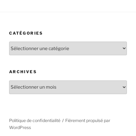
CATÉGORIES
Catégories
ARCHIVES
Archives
Politique de confidentialité
Fièrement propulsé par
WordPress