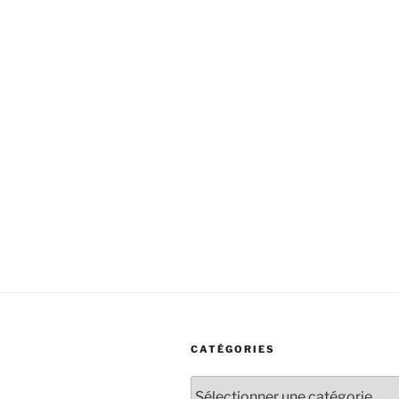
CATÉGORIES
Catégories