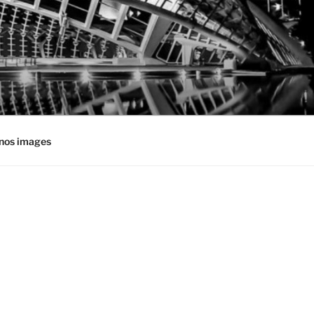
nos images