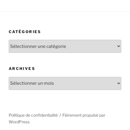
CATÉGORIES
Catégories
ARCHIVES
Archives
Politique de confidentialité
Fièrement propulsé par
WordPress