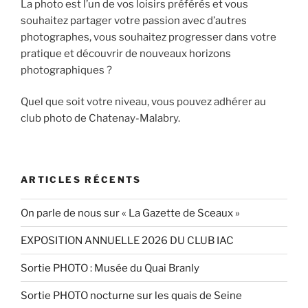
La photo est l’un de vos loisirs préférés et vous
souhaitez partager votre passion avec d’autres
photographes, vous souhaitez progresser dans votre
pratique et découvrir de nouveaux horizons
photographiques ?
Quel que soit votre niveau, vous pouvez adhérer au
club photo de Chatenay-Malabry.
ARTICLES RÉCENTS
On parle de nous sur « La Gazette de Sceaux »
EXPOSITION ANNUELLE 2026 DU CLUB IAC
Sortie PHOTO : Musée du Quai Branly
Sortie PHOTO nocturne sur les quais de Seine