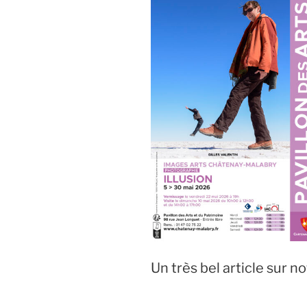
Un très bel article sur n