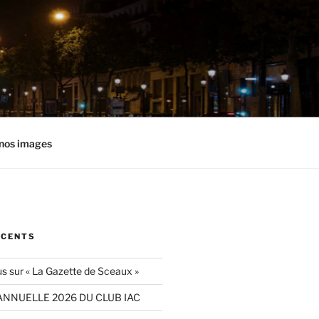
nos images
ÉCENTS
s sur « La Gazette de Sceaux »
ANNUELLE 2026 DU CLUB IAC