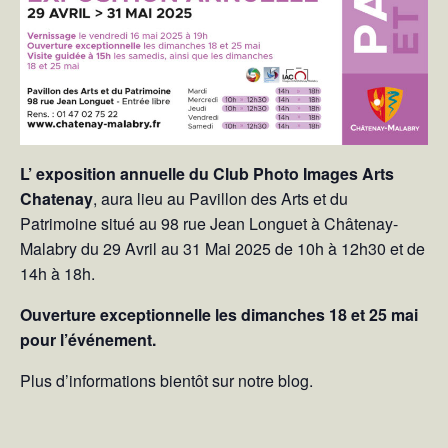
L’ exposition annuelle du Club Photo Images Arts
Chatenay
, aura lieu au Pavillon des Arts et du
Patrimoine situé au 98 rue Jean Longuet à Châtenay-
Malabry du 29 Avril au 31 Mai 2025 de 10h à 12h30 et de
14h à 18h.
Ouverture exceptionnelle les dimanches 18 et 25 mai
pour l’événement.
Plus d’informations bientôt sur notre blog.