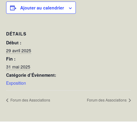
Ajouter au calendrier
DÉTAILS
Début :
29 avril 2025
Fin :
31 mai 2025
Catégorie d’Évènement:
Exposition
Forum des Associations
Forum des Associations