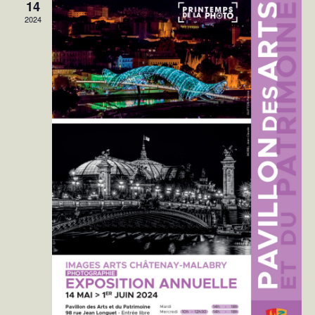
14
2024