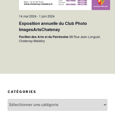
14 mai 2024
-
1 juin 2024
Exposition annuelle du Club Photo
ImagesArtsChatenay
Pavillon des Arts et du Patrimoine
98 Rue Jean Longuet,
Chatenay-Malabry
CATÉGORIES
Catégories