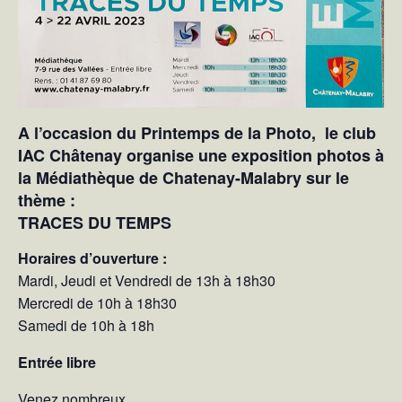
A l’occasion du Printemps de la Photo, le club
IAC Châtenay organise une exposition photos à
la Médiathèque de Chatenay-Malabry sur le
thème :
TRACES DU TEMPS
Horaires d’ouverture :
Mardi, Jeudi et Vendredi de 13h à 18h30
Mercredi de 10h à 18h30
Samedi de 10h à 18h
Entrée libre
Venez nombreux.