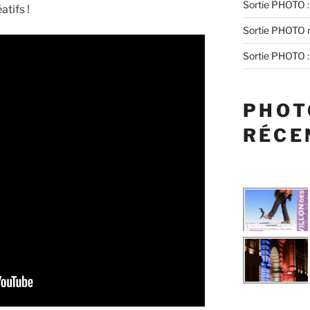
Sortie PHOTO :
atifs !
Sortie PHOTO n
Sortie PHOTO : 
PHOT
RÉCE