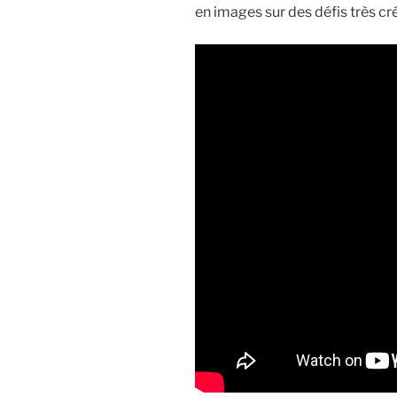
en images sur des défis très cré