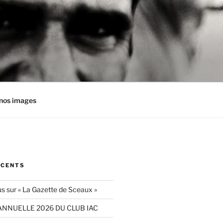
nos images
ÉCENTS
s sur « La Gazette de Sceaux »
ANNUELLE 2026 DU CLUB IAC