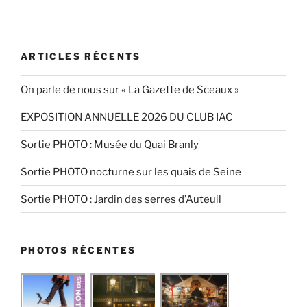
ARTICLES RÉCENTS
On parle de nous sur « La Gazette de Sceaux »
EXPOSITION ANNUELLE 2026 DU CLUB IAC
Sortie PHOTO : Musée du Quai Branly
Sortie PHOTO nocturne sur les quais de Seine
Sortie PHOTO : Jardin des serres d’Auteuil
PHOTOS RÉCENTES