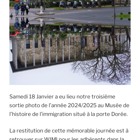
Samedi 18 Janvier a eu lieu notre troisième
sortie photo de l’année 2024/2025 au Musée de
l’histoire de l’immigration situé à la porte Dorée.
La restitution de cette mémorable journée est à
retrouver sur WIMI pour les adhérents dans la