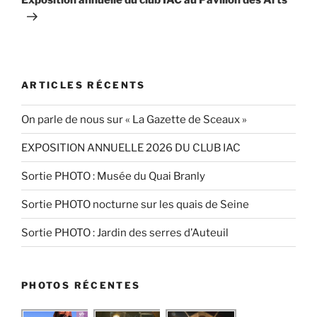
ARTICLES RÉCENTS
On parle de nous sur « La Gazette de Sceaux »
EXPOSITION ANNUELLE 2026 DU CLUB IAC
Sortie PHOTO : Musée du Quai Branly
Sortie PHOTO nocturne sur les quais de Seine
Sortie PHOTO : Jardin des serres d’Auteuil
PHOTOS RÉCENTES